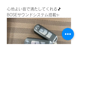
心地よい音で満たしてくれる🎵
BOSEサウンドシステム搭載✨