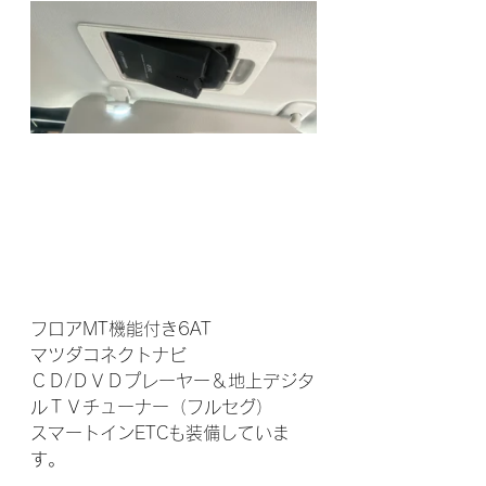
フロアMT機能付き6AT
マツダコネクトナビ
ＣＤ/ＤＶＤプレーヤー＆地上デジタ
ルＴＶチューナー（フルセグ）
スマートインETCも装備していま
す。