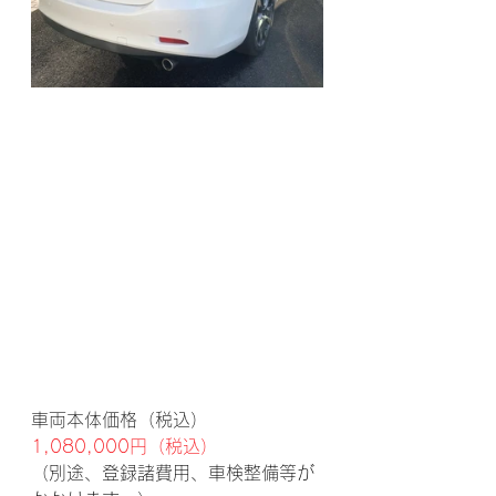
車両本体価格（税込）　
1,080,000円（税込）
（別途、登録諸費用、車検整備等が