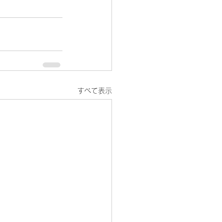
すべて表示