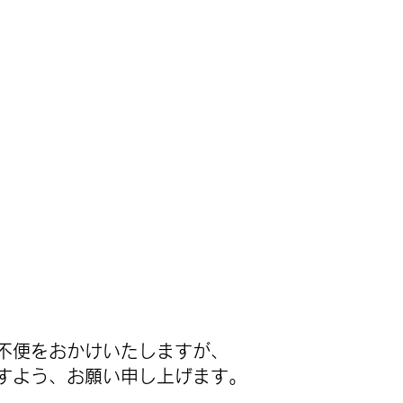
不便をおかけいたしますが、
すよう、お願い申し上げます。