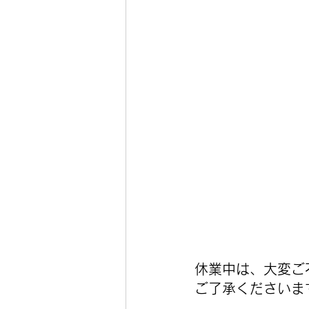
休業中は、大変ご
ご了承くださいま