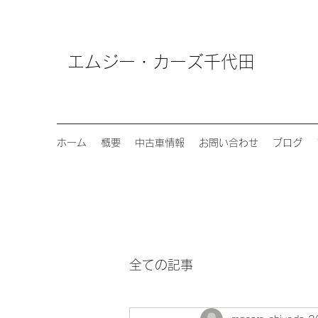
エムジー・カーズ千代田
ホーム
概要
中古車情報
お問い合わせ
ブログ
全ての記事