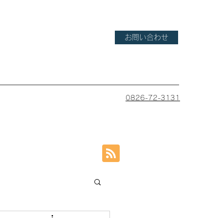
お問い合わせ
0826-72-3131