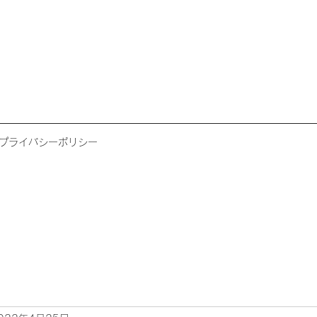
プライバシーポリシー