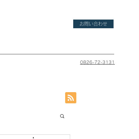
お問い合わせ
0826-72-3131