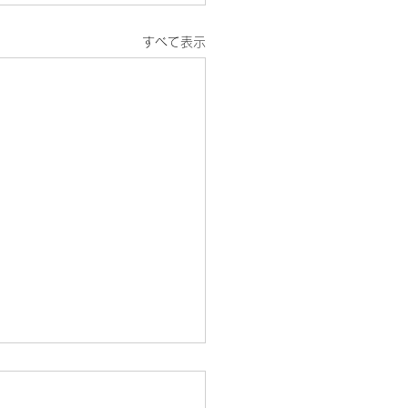
すべて表示