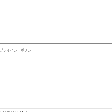
プライバシーポリシー