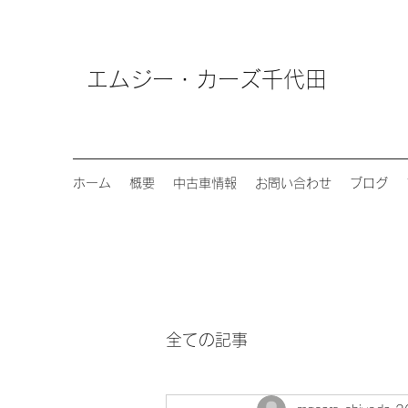
エムジー・カーズ千代田
ホーム
概要
中古車情報
お問い合わせ
ブログ
全ての記事