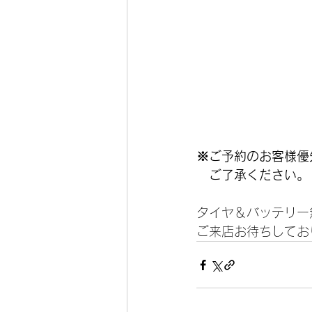
※ご予約のお客様優
　ご了承ください。
タイヤ＆バッテリー
ご来店お待ちしておりま