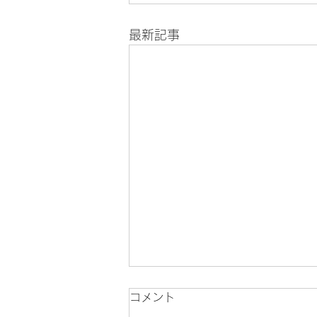
最新記事
コメント