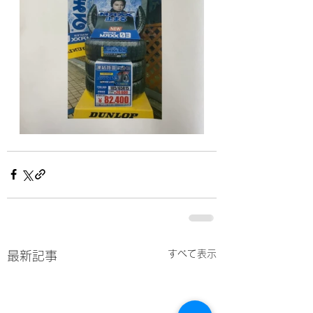
すべて表示
最新記事