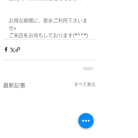
お得な期間に、是非ご利用下さいま
せ♪
ご来店をお待ちしております(*^^*)
すべて表示
最新記事