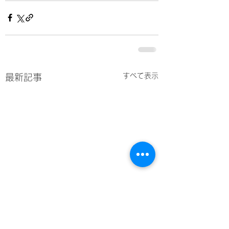
すべて表示
最新記事