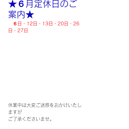
★６月定休日のご
案内★
６日・12日・13日・20日・26
日・27日
休業中は大変ご迷惑をおかけいたし
ますが
ご了承くださいませ。