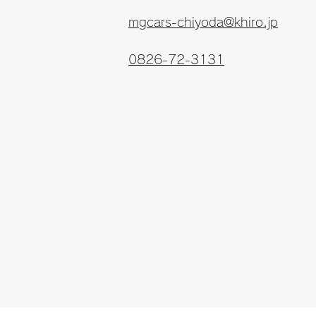
mgcars-chiyoda@khiro.jp
0826-72-3131