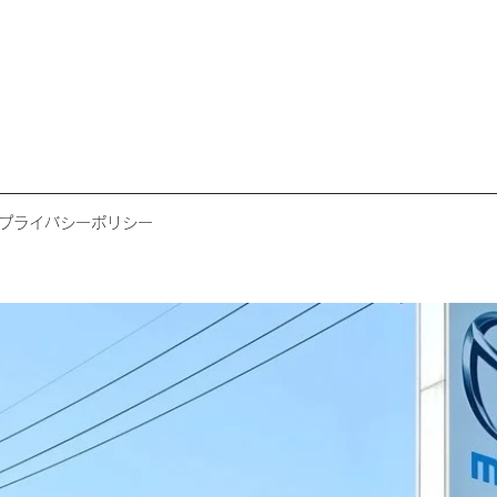
プライバシーポリシー