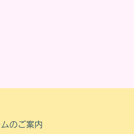
ームのご案内