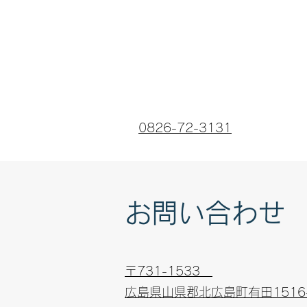
0826-72-3131
お問い合わせ
〒731-1533
広島県山県郡北広島町有田1516