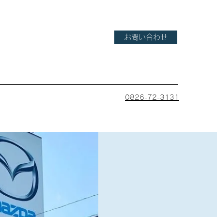
お問い合わせ
0826-72-3131