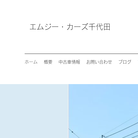
エムジー・カーズ千代田
ホーム
概要
中古車情報
お問い合わせ
ブログ