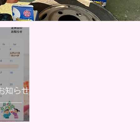
のお知らせ