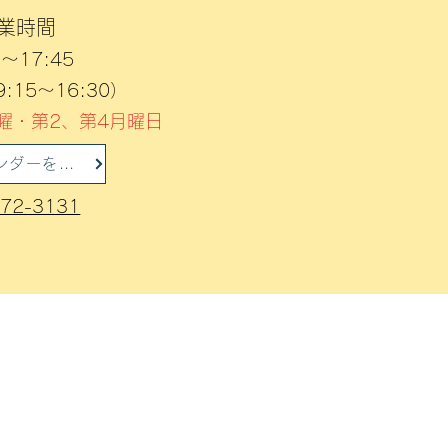
業時間
0～17:45
15～16:30）​
曜・第2、第4月曜日
営業カレンダーを確認
72-3131